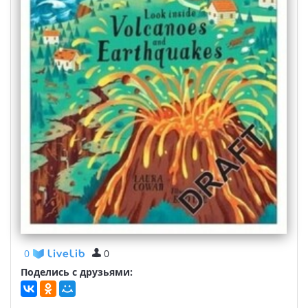
0
0
Поделись с друзьями: