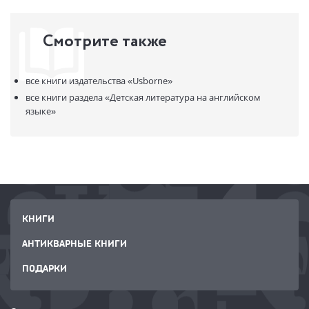
Смотрите также
все книги издательства
«Usborne»
все книги раздела
«Детская литература на английском
языке»
КНИГИ
АНТИКВАРНЫЕ КНИГИ
ПОДАРКИ