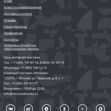
О нас
Новости и мероприятия
Доставка и оплата
Отзывы
Наши проекты
Привилегии
Контакты
Политика обработки
персональных данных
Наш интернет-магазин
Тел.:
+ 7 (495) 797-87-16
,
8 (800) 101-87-16
WhatsApp:
+7 (985) 730-12-15
Книжный магазин «Москва»
125375, г. Москва, ул. Тверская, д. 8, к. 1
Тел.:
+7 (495) 797-87-17
Ежедневно с 10:00 до 22:00
info@moscowbooks.ru