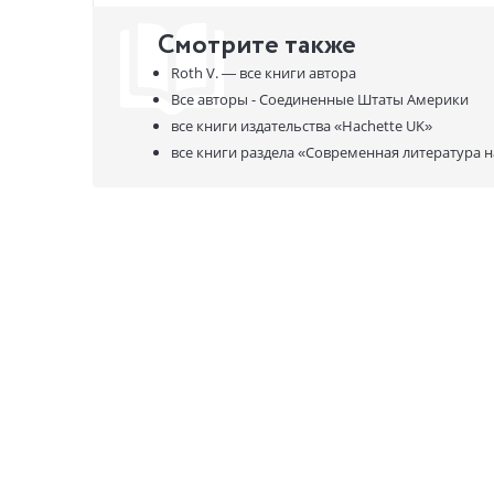
Смотрите также
Roth V. —
все книги автора
Все авторы - Соединенные Штаты Америки
все книги издательства
«Hachette UK»
все книги раздела
«Современная литература н