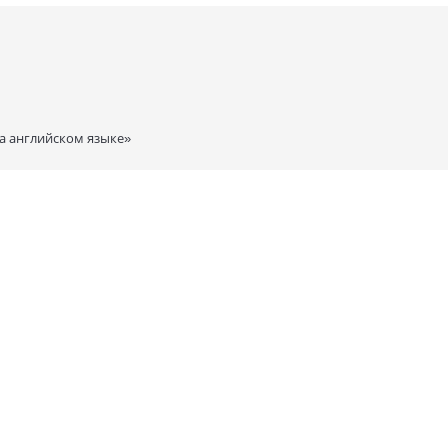
а английском языке»