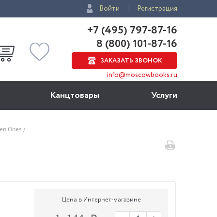
Войти
Регистрация
+7 (495) 797-87-16
8 (800) 101-87-16
ЗАКАЗАТЬ ЗВОНОК
info@moscowbooks.ru
Канцтовары
Услуги
en Ones
Цена в Интернет-магазине