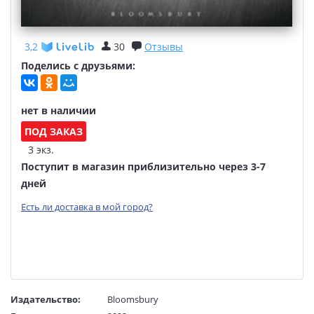
3,2
30
Отзывы
Поделись с друзьями:
нет в наличии
ПОД ЗАКАЗ
3 экз.
Поступит в магазин приблизительно через 3-7
дней
Есть ли доставка в мой город?
Издательство:
Bloomsbury