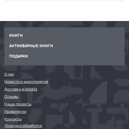
КНИГИ
АНТИКВАРНЫЕ КНИГИ
ПОДАРКИ
О нас
Новости и мероприятия
Доставка и оплата
Отзывы
Наши проекты
Привилегии
Контакты
Политика обработки