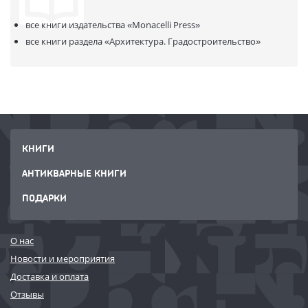
все книги издательства
«Monacelli Press»
все книги раздела
«Архитектура. Градостроительство»
КНИГИ
АНТИКВАРНЫЕ КНИГИ
ПОДАРКИ
О нас
Новости и мероприятия
Доставка и оплата
Отзывы