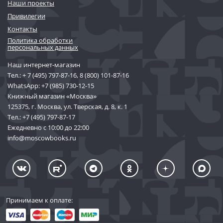
Наши проекты
Привилегии
Контакты
Политика обработки
персональных данных
Наш интернет-магазин
Тел.:
+ 7 (495) 797-87-16
,
8 (800) 101-87-16
WhatsApp:
+7 (985) 730-12-15
Книжный магазин «Москва»
125375, г. Москва, ул. Тверская, д. 8, к. 1
Тел.:
+7 (495) 797-87-17
Ежедневно с 10:00 до 22:00
info@moscowbooks.ru
Принимаем к оплате: