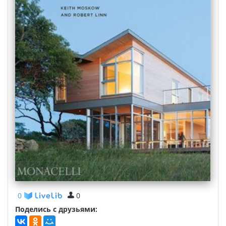
0
0
Поделись с друзьями: