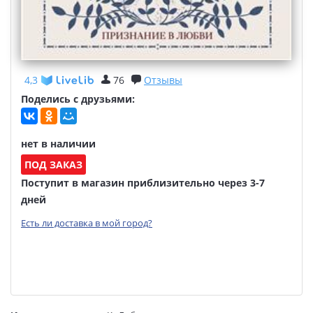
4,3
76
Отзывы
Поделись с друзьями:
нет в наличии
ПОД ЗАКАЗ
Поступит в магазин приблизительно через 3-7
дней
Есть ли доставка в мой город?