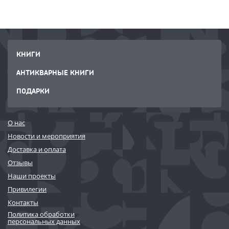
КНИГИ
АНТИКВАРНЫЕ КНИГИ
ПОДАРКИ
О нас
Новости и мероприятия
Доставка и оплата
Отзывы
Наши проекты
Привилегии
Контакты
Политика обработки
персональных данных