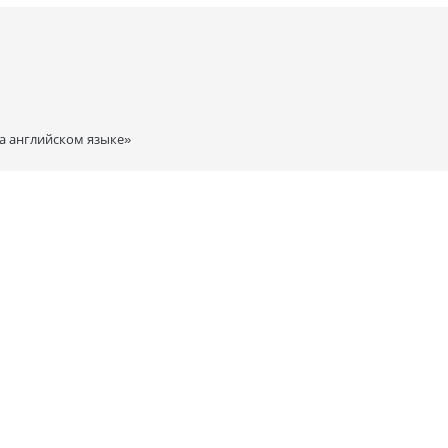
а английском языке»