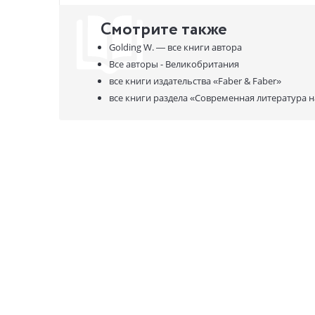
Смотрите также
Golding W. —
все книги автора
Все авторы - Великобритания
все книги издательства
«Faber & Faber»
все книги раздела
«Современная литература н