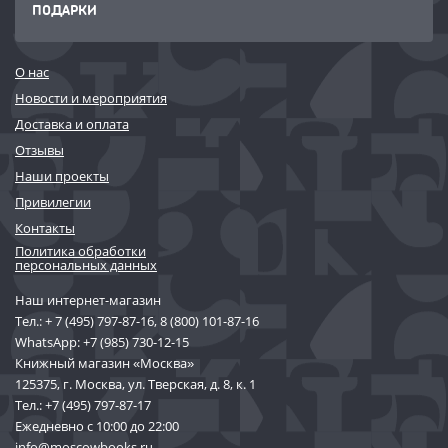
ПОДАРКИ
О нас
Новости и мероприятия
Доставка и оплата
Отзывы
Наши проекты
Привилегии
Контакты
Политика обработки
персональных данных
Наш интернет-магазин
Тел.:
+ 7 (495) 797-87-16
,
8 (800) 101-87-16
WhatsApp:
+7 (985) 730-12-15
Книжный магазин «Москва»
125375, г. Москва, ул. Тверская, д. 8, к. 1
Тел.:
+7 (495) 797-87-17
Ежедневно с 10:00 до 22:00
info@moscowbooks.ru