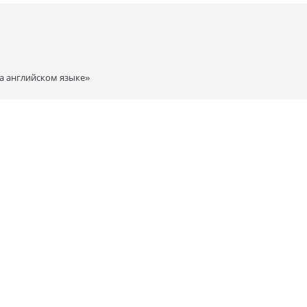
а английском языке»