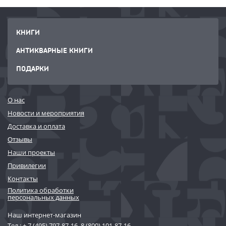
КНИГИ
АНТИКВАРНЫЕ КНИГИ
ПОДАРКИ
О нас
Новости и мероприятия
Доставка и оплата
Отзывы
Наши проекты
Привилегии
Контакты
Политика обработки
персональных данных
Наш интернет-магазин
Тел.:
+ 7 (495) 797-87-16
,
8 (800) 101-87-16