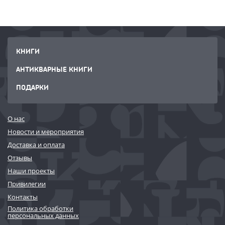
КНИГИ
АНТИКВАРНЫЕ КНИГИ
ПОДАРКИ
О нас
Новости и мероприятия
Доставка и оплата
Отзывы
Наши проекты
Привилегии
Контакты
Политика обработки
персональных данных