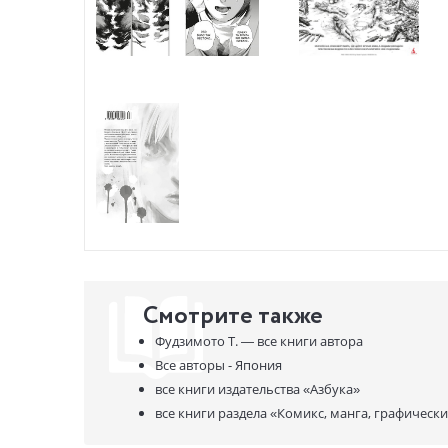
Смотрите также
Фудзимото Т. —
все книги автора
Все авторы - Япония
все книги издательства
«Азбука»
все книги раздела
«Комикс, манга, графическ