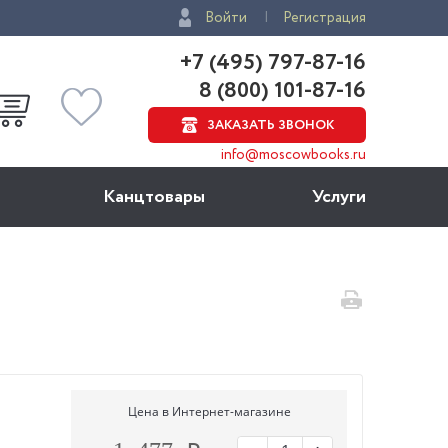
Войти
Регистрация
+7 (495) 797-87-16
8 (800) 101-87-16
ЗАКАЗАТЬ ЗВОНОК
info@moscowbooks.ru
Канцтовары
Услуги
Цена в Интернет-магазине