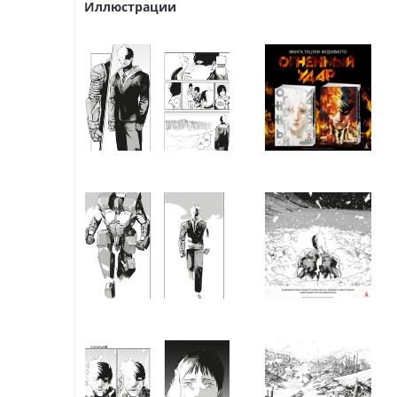
Иллюстрации