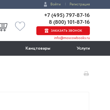
Войти
Регистрация
+7 (495) 797-87-16
8 (800) 101-87-16
ЗАКАЗАТЬ ЗВОНОК
info@moscowbooks.ru
Канцтовары
Услуги