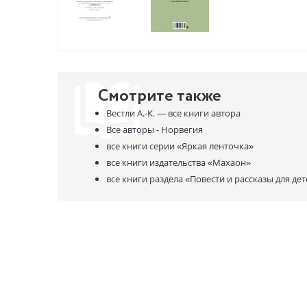
Смотрите также
Вестли А.-К. —
все книги автора
Все авторы - Норвегия
все книги серии
«Яркая ленточка»
все книги издательства
«Махаон»
все книги раздела
«Повести и рассказы для дет