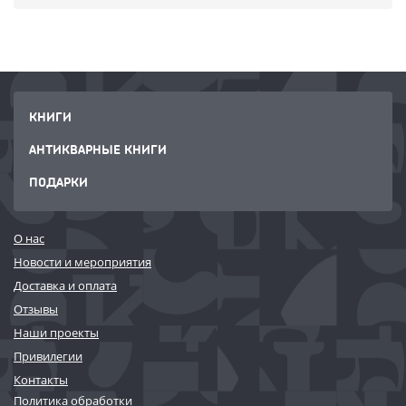
КНИГИ
АНТИКВАРНЫЕ КНИГИ
ПОДАРКИ
О нас
Новости и мероприятия
Доставка и оплата
Отзывы
Наши проекты
Привилегии
Контакты
Политика обработки