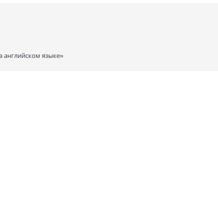
а английском языке»