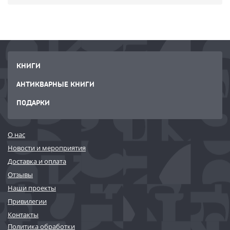
КНИГИ
АНТИКВАРНЫЕ КНИГИ
ПОДАРКИ
О нас
Новости и мероприятия
Доставка и оплата
Отзывы
Наши проекты
Привилегии
Контакты
Политика обработки