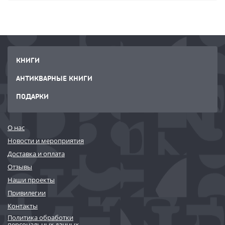
КНИГИ
АНТИКВАРНЫЕ КНИГИ
ПОДАРКИ
О нас
Новости и мероприятия
Доставка и оплата
Отзывы
Наши проекты
Привилегии
Контакты
Политика обработки
персональных данных