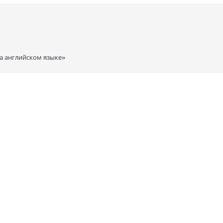
а английском языке»