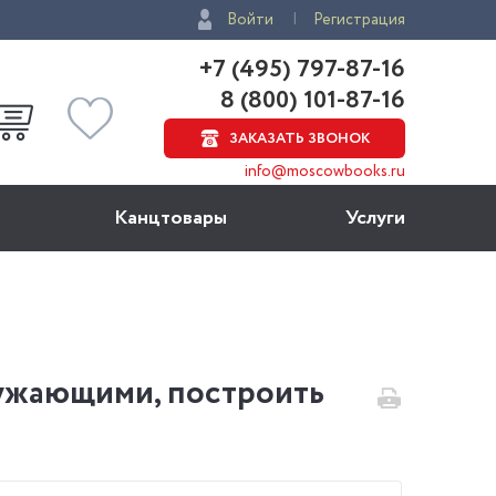
Войти
Регистрация
+7 (495) 797-87-16
8 (800) 101-87-16
ЗАКАЗАТЬ ЗВОНОК
info@moscowbooks.ru
Канцтовары
Услуги
ружающими, построить