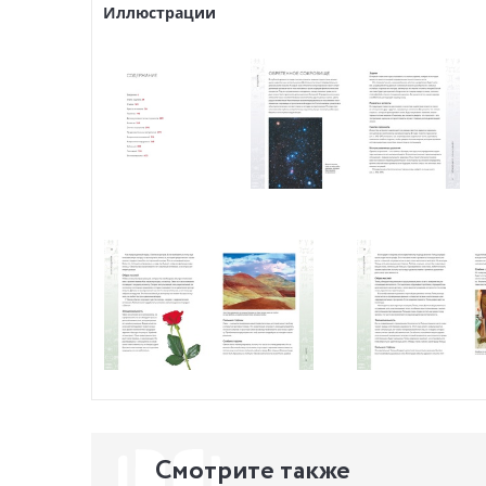
Иллюстрации
Смотрите также