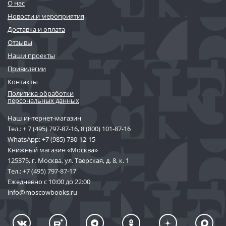
О нас
Новости и мероприятия
Доставка и оплата
Отзывы
Наши проекты
Привилегии
Контакты
Политика обработки
персональных данных
Наш интернет-магазин
Тел.:
+ 7 (495) 797-87-16
,
8 (800) 101-87-16
WhatsApp:
+7 (985) 730-12-15
Книжный магазин «Москва»
125375, г. Москва, ул. Тверская, д. 8, к. 1
Тел.:
+7 (495) 797-87-17
Ежедневно с 10:00 до 22:00
info@moscowbooks.ru