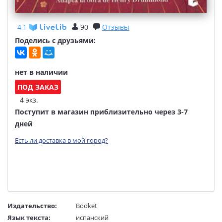
4,1
90
Отзывы
Поделись с друзьями:
нет в наличии
ПОД ЗАКАЗ
4 экз.
Поступит в магазин приблизительно через 3-7
дней
Есть ли доставка в мой город?
Издательство:
Booket
Язык текста:
испанский