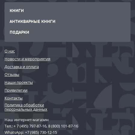
КНИГИ
АНТИКВАРНЫЕ КНИГИ
ПОДАРКИ
О нас
Новости и мероприятия
Доставка и оплата
Отзывы
Наши проекты
Привилегии
Контакты
Политика обработки
персональных данных
Наш интернет-магазин
Тел.:
+ 7 (495) 797-87-16
,
8 (800) 101-87-16
WhatsApp:
+7 (985) 730-12-15