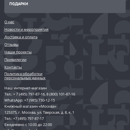
ПОДАРКИ
О нас
Новости и мероприятия
Доставка и оплата
Отзывы
Наши проекты
Привилегии
Контакты
Политика обработки
персональных данных
Наш интернет-магазин
Тел.:
+ 7 (495) 797-87-16
,
8 (800) 101-87-16
WhatsApp:
+7 (985) 730-12-15
Книжный магазин «Москва»
125375, г. Москва, ул. Тверская, д. 8, к. 1
Тел.:
+7 (495) 797-87-17
Ежедневно с 10:00 до 22:00