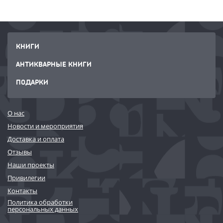
КНИГИ
АНТИКВАРНЫЕ КНИГИ
ПОДАРКИ
О нас
Новости и мероприятия
Доставка и оплата
Отзывы
Наши проекты
Привилегии
Контакты
Политика обработки
персональных данных