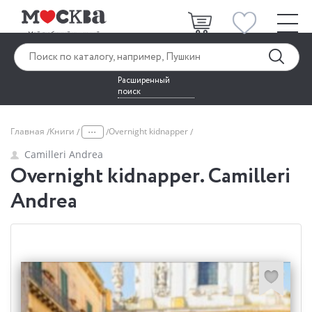
Расширенный
поиск
...
Главная
Книги
Overnight kidnapper
Camilleri Andrea
Overnight kidnapper. Camilleri
Andrea