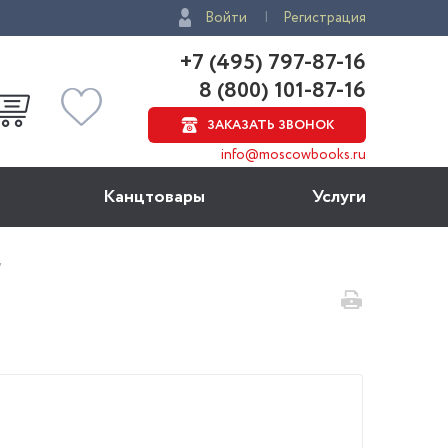
Войти
Регистрация
+7 (495) 797-87-16
8 (800) 101-87-16
ЗАКАЗАТЬ ЗВОНОК
info@moscowbooks.ru
Канцтовары
Услуги