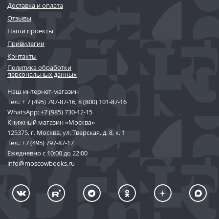
Доставка и оплата
Отзывы
Наши проекты
Привилегии
Контакты
Политика обработки
персональных данных
Наш интернет-магазин
Тел.:
+ 7 (495) 797-87-16
,
8 (800) 101-87-16
WhatsApp:
+7 (985) 730-12-15
Книжный магазин «Москва»
125375, г. Москва, ул. Тверская, д. 8, к. 1
Тел.:
+7 (495) 797-87-17
Ежедневно с 10:00 до 22:00
info@moscowbooks.ru