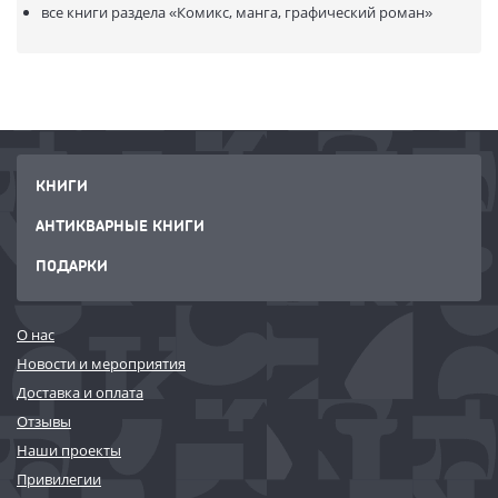
все книги раздела
«Комикс, манга, графический роман»
КНИГИ
АНТИКВАРНЫЕ КНИГИ
ПОДАРКИ
О нас
Новости и мероприятия
Доставка и оплата
Отзывы
Наши проекты
Привилегии