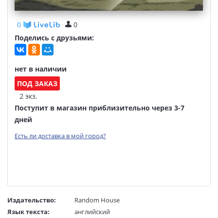
0
0
Поделись с друзьями:
нет в наличии
ПОД ЗАКАЗ
2 экз.
Поступит в магазин приблизительно через 3-7
дней
Есть ли доставка в мой город?
Издательство:
Random House
Язык текста:
английский