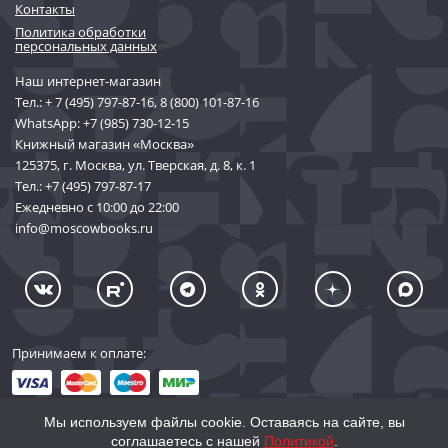
Контакты
Политика обработки
персональных данных
Наш интернет-магазин
Тел.:
+ 7 (495) 797-87-16
,
8 (800) 101-87-16
WhatsApp:
+7 (985) 730-12-15
Книжный магазин «Москва»
125375, г. Москва, ул. Тверская, д. 8, к. 1
Тел.:
+7 (495) 797-87-17
Ежедневно с 10:00 до 22:00
info@moscowbooks.ru
Принимаем к оплате:
Мы используем файлы cookie. Оставаясь на сайте, вы
соглашаетесь с нашей
Политикой
.