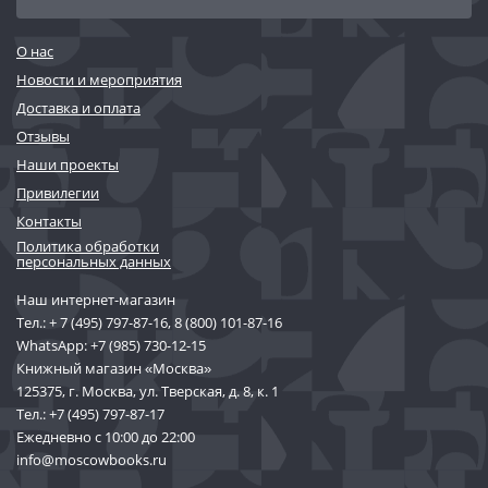
О нас
Новости и мероприятия
Доставка и оплата
Отзывы
Наши проекты
Привилегии
Контакты
Политика обработки
персональных данных
Наш интернет-магазин
Тел.:
+ 7 (495) 797-87-16
,
8 (800) 101-87-16
WhatsApp:
+7 (985) 730-12-15
Книжный магазин «Москва»
125375, г. Москва, ул. Тверская, д. 8, к. 1
Тел.:
+7 (495) 797-87-17
Ежедневно с 10:00 до 22:00
info@moscowbooks.ru