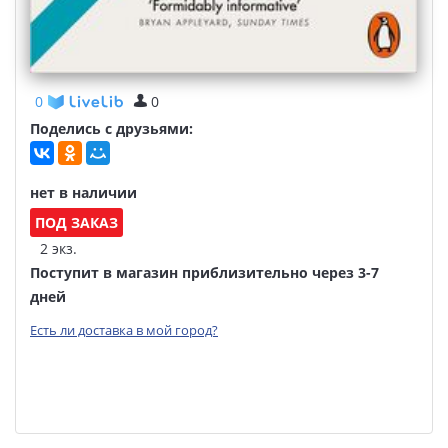
0
0
Поделись с друзьями:
нет в наличии
ПОД ЗАКАЗ
2 экз.
Поступит в магазин приблизительно через 3-7
дней
Есть ли доставка в мой город?