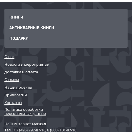
КНИГИ
АНТИКВАРНЫЕ КНИГИ
ПОДАРКИ
О нас
Новости и мероприятия
Доставка и оплата
Отзывы
Наши проекты
Привилегии
Контакты
Политика обработки
персональных данных
Наш интернет-магазин
Тел.:
+ 7 (495) 797-87-16
,
8 (800) 101-87-16