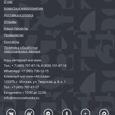
О нас
Новости и мероприятия
Доставка и оплата
Отзывы
Наши проекты
Привилегии
Контакты
Политика обработки
персональных данных
Наш интернет-магазин
Тел.:
+ 7 (495) 797-87-16
,
8 (800) 101-87-16
WhatsApp:
+7 (985) 730-12-15
Книжный магазин «Москва»
125375, г. Москва, ул. Тверская, д. 8, к. 1
Тел.:
+7 (495) 797-87-17
Ежедневно с 10:00 до 22:00
info@moscowbooks.ru