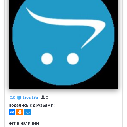
0,0
0
Поделись с друзьями:
нет в наличии