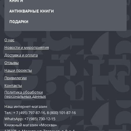
КНИГИ
АНТИКВАРНЫЕ КНИГИ
ПОДАРКИ
О нас
Новости и мероприятия
Доставка и оплата
Отзывы
Наши проекты
Привилегии
Контакты
Политика обработки
персональных данных
Наш интернет-магазин
Тел.:
+ 7 (495) 797-87-16
,
8 (800) 101-87-16
WhatsApp:
+7 (985) 730-12-15
Книжный магазин «Москва»
125375, г. Москва, ул. Тверская, д. 8, к. 1