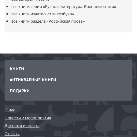
все книги серии
«Русская литература. Большие книги»
все книги издательства
«Азбука»
все книги раздела
«Российская проза»
КНИГИ
АНТИКВАРНЫЕ КНИГИ
ПОДАРКИ
О нас
Новости и мероприятия
Доставка и оплата
Отзывы