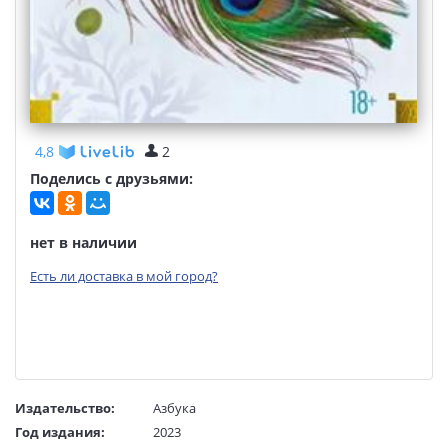
4,8
2
Поделись с друзьями:
нет в наличии
Есть ли доставка в мой город?
Издательство:
Азбука
Год издания:
2023