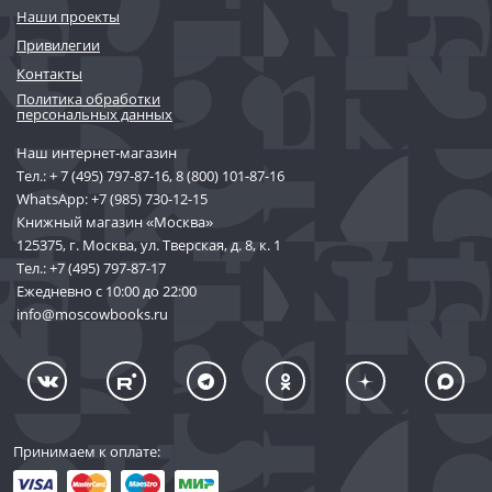
Наши проекты
Привилегии
Контакты
Политика обработки
персональных данных
Наш интернет-магазин
Тел.:
+ 7 (495) 797-87-16
,
8 (800) 101-87-16
WhatsApp:
+7 (985) 730-12-15
Книжный магазин «Москва»
125375, г. Москва, ул. Тверская, д. 8, к. 1
Тел.:
+7 (495) 797-87-17
Ежедневно с 10:00 до 22:00
info@moscowbooks.ru
Принимаем к оплате: