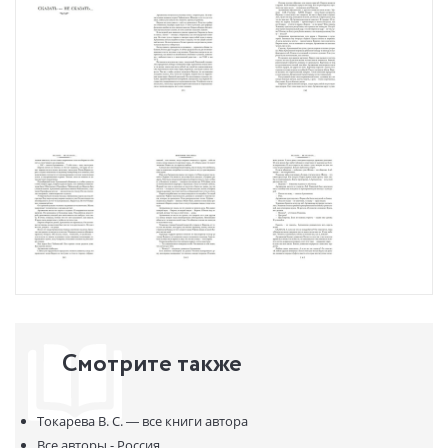
Смотрите также
Токарева В. С. —
все книги автора
Все авторы - Россия