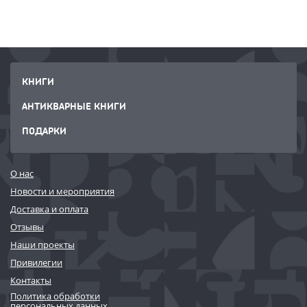
КНИГИ
АНТИКВАРНЫЕ КНИГИ
ПОДАРКИ
О нас
Новости и мероприятия
Доставка и оплата
Отзывы
Наши проекты
Привилегии
Контакты
Политика обработки
персональных данных