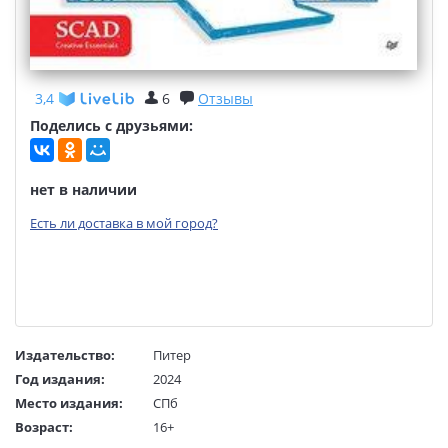
3,4
6
Отзывы
Поделись с друзьями:
нет в наличии
Есть ли доставка в мой город?
Издательство:
Питер
Год издания:
2024
Место издания:
СПб
Возраст:
16+