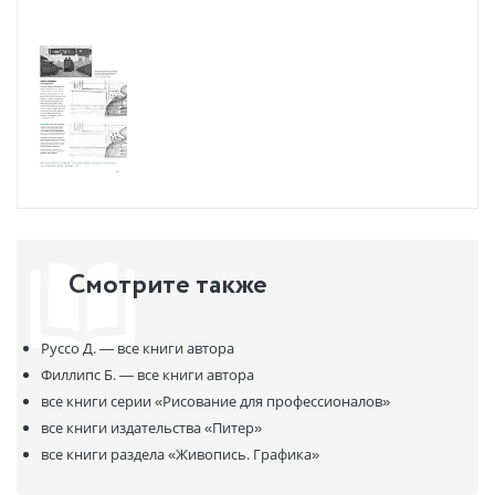
Смотрите также
Руссо Д. —
все книги автора
Филлипс Б. —
все книги автора
все книги серии
«Рисование для профессионалов»
все книги издательства
«Питер»
все книги раздела
«Живопись. Графика»