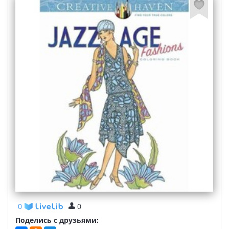
0
0
Поделись с друзьями: