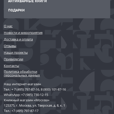
АНТИКВАРНЫЕ КНИГИ
ПОДАРКИ
О нас
Новости и мероприятия
Доставка и оплата
Отзывы
Наши проекты
Привилегии
Контакты
Политика обработки
персональных данных
Наш интернет-магазин
Тел.:
+ 7 (495) 797-87-16
,
8 (800) 101-87-16
WhatsApp:
+7 (985) 730-12-15
Книжный магазин «Москва»
125375, г. Москва, ул. Тверская, д. 8, к. 1
Тел.:
+7 (495) 797-87-17