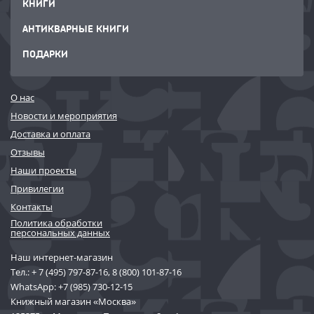
КНИГИ
АНТИКВАРНЫЕ КНИГИ
ПОДАРКИ
О нас
Новости и мероприятия
Доставка и оплата
Отзывы
Наши проекты
Привилегии
Контакты
Политика обработки
персональных данных
Наш интернет-магазин
Тел.:
+ 7 (495) 797-87-16
,
8 (800) 101-87-16
WhatsApp:
+7 (985) 730-12-15
Книжный магазин «Москва»