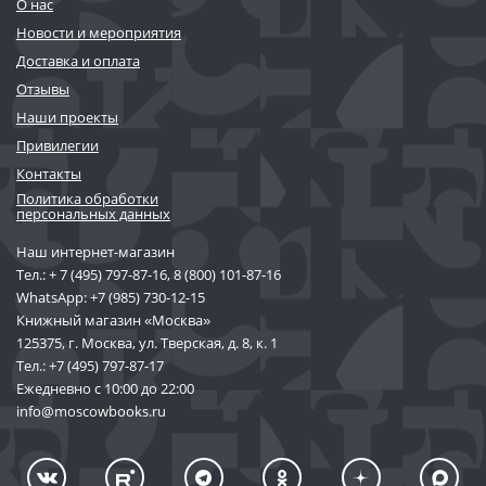
О нас
Новости и мероприятия
Доставка и оплата
Отзывы
Наши проекты
Привилегии
Контакты
Политика обработки
персональных данных
Наш интернет-магазин
Тел.:
+ 7 (495) 797-87-16
,
8 (800) 101-87-16
WhatsApp:
+7 (985) 730-12-15
Книжный магазин «Москва»
125375, г. Москва, ул. Тверская, д. 8, к. 1
Тел.:
+7 (495) 797-87-17
Ежедневно с 10:00 до 22:00
info@moscowbooks.ru