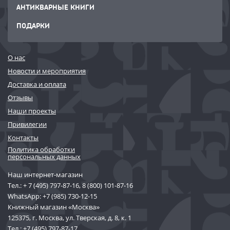
АНТИКВАРНЫЕ КНИГИ
ПОДАРКИ
О нас
Новости и мероприятия
Доставка и оплата
Отзывы
Наши проекты
Привилегии
Контакты
Политика обработки
персональных данных
Наш интернет-магазин
Тел.:
+ 7 (495) 797-87-16
,
8 (800) 101-87-16
WhatsApp:
+7 (985) 730-12-15
Книжный магазин «Москва»
125375, г. Москва, ул. Тверская, д. 8, к. 1
Тел.:
+7 (495) 797-87-17