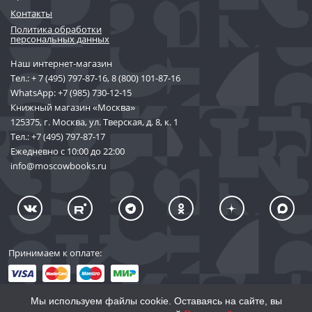
Контакты
Политика обработки
персональных данных
Наш интернет-магазин
Тел.:
+ 7 (495) 797-87-16
,
8 (800) 101-87-16
WhatsApp:
+7 (985) 730-12-15
Книжный магазин «Москва»
125375, г. Москва, ул. Тверская, д. 8, к. 1
Тел.:
+7 (495) 797-87-17
Ежедневно с 10:00 до 22:00
info@moscowbooks.ru
Принимаем к оплате:
Мы используем файлы cookie. Оставаясь на сайте, вы