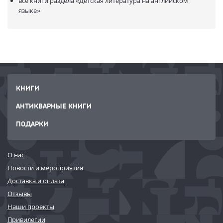
все книги раздела
«Детская литература на английском
языке»
КНИГИ
АНТИКВАРНЫЕ КНИГИ
ПОДАРКИ
О нас
Новости и мероприятия
Доставка и оплата
Отзывы
Наши проекты
Привилегии