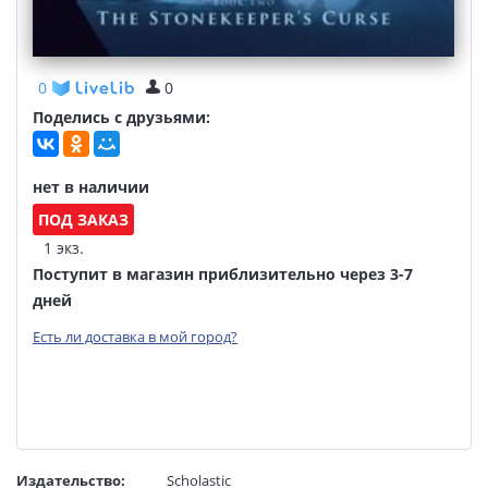
0
0
Поделись с друзьями:
нет в наличии
ПОД ЗАКАЗ
1 экз.
Поступит в магазин приблизительно через 3-7
дней
Есть ли доставка в мой город?
Издательство:
Scholastic