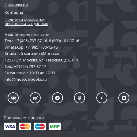
Привилегии
Контакты
Политика обработки
персональных данных
Наш интернет-магазин
Тел.:
+ 7 (495) 797-87-16
,
8 (800) 101-87-16
WhatsApp:
+7 (985) 730-12-15
Книжный магазин «Москва»
125375, г. Москва, ул. Тверская, д. 8, к. 1
Тел.:
+7 (495) 797-87-17
Ежедневно с 10:00 до 22:00
info@moscowbooks.ru
Принимаем к оплате: