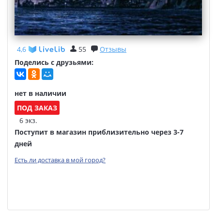
4,6
55
Отзывы
Поделись с друзьями:
нет в наличии
ПОД ЗАКАЗ
6 экз.
Поступит в магазин приблизительно через 3-7
дней
Есть ли доставка в мой город?