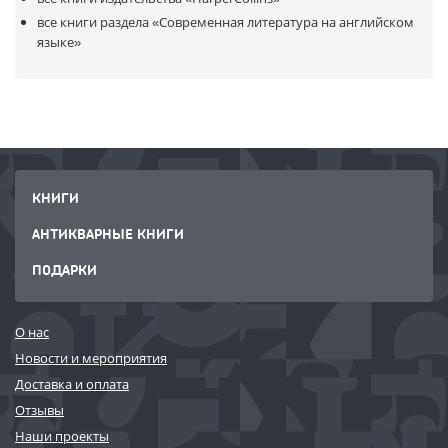
все книги раздела
«Современная литература на английском
языке»
КНИГИ
АНТИКВАРНЫЕ КНИГИ
ПОДАРКИ
О нас
Новости и мероприятия
Доставка и оплата
Отзывы
Наши проекты