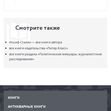
Смотрите также
Иосиф Сталин —
все книги автора
все книги издательства
«Питер Класс»
все книги раздела
«Политические мемуары, журналистские
расследования»
КНИГИ
АНТИКВАРНЫЕ КНИГИ