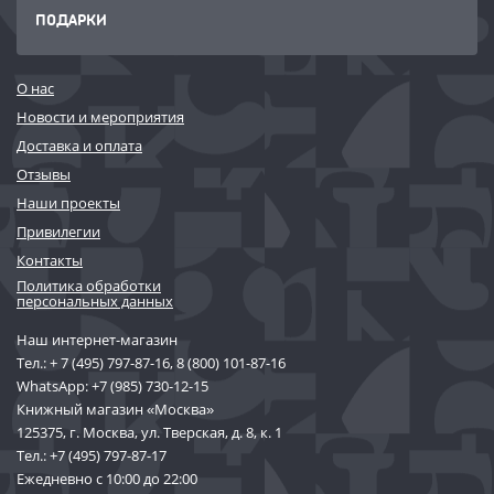
ПОДАРКИ
О нас
Новости и мероприятия
Доставка и оплата
Отзывы
Наши проекты
Привилегии
Контакты
Политика обработки
персональных данных
Наш интернет-магазин
Тел.:
+ 7 (495) 797-87-16
,
8 (800) 101-87-16
WhatsApp:
+7 (985) 730-12-15
Книжный магазин «Москва»
125375, г. Москва, ул. Тверская, д. 8, к. 1
Тел.:
+7 (495) 797-87-17
Ежедневно с 10:00 до 22:00