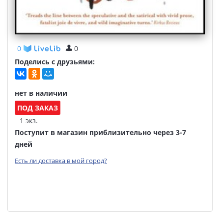
0
0
Поделись с друзьями:
нет в наличии
ПОД ЗАКАЗ
1 экз.
Поступит в магазин приблизительно через 3-7
дней
Есть ли доставка в мой город?