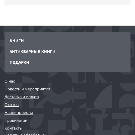
КНИГИ
АНТИКВАРНЫЕ КНИГИ
ПОДАРКИ
О нас
Новости и мероприятия
Доставка и оплата
Отзывы
Наши проекты
Привилегии
Контакты
Политика обработки