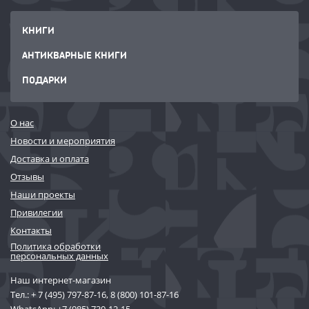
КНИГИ
АНТИКВАРНЫЕ КНИГИ
ПОДАРКИ
О нас
Новости и мероприятия
Доставка и оплата
Отзывы
Наши проекты
Привилегии
Контакты
Политика обработки
персональных данных
Наш интернет-магазин
Тел.:
+ 7 (495) 797-87-16
,
8 (800) 101-87-16
WhatsApp:
+7 (985) 730-12-15