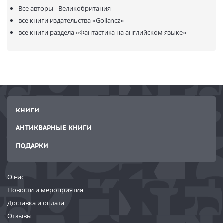
Все авторы - Великобритания
все книги издательства
«Gollancz»
все книги раздела
«Фантастика на английском языке»
КНИГИ
АНТИКВАРНЫЕ КНИГИ
ПОДАРКИ
О нас
Новости и мероприятия
Доставка и оплата
Отзывы