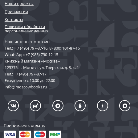
Наши проекты
Привилегии
Контакты
Политика обработки
персональных данных
Наш интернет-магазин
Тел.:
+ 7 (495) 797-87-16
,
8 (800) 101-87-16
WhatsApp:
+7 (985) 730-12-15
Книжный магазин «Москва»
125375, г. Москва, ул. Тверская, д. 8, к. 1
Тел.:
+7 (495) 797-87-17
Ежедневно с 10:00 до 22:00
info@moscowbooks.ru
Принимаем к оплате: