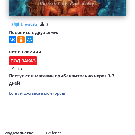
0
0
Поделись с друзьями:
нет в наличии
ПОД ЗАКАЗ
9 экз.
Поступит в магазин приблизительно через 3-7
дней
Есть ли доставка в мой город?
Издательство:
Gollancz