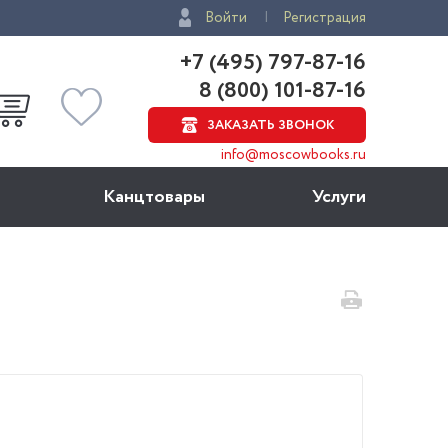
Войти
Регистрация
+7 (495) 797-87-16
8 (800) 101-87-16
ЗАКАЗАТЬ ЗВОНОК
info@moscowbooks.ru
Канцтовары
Услуги