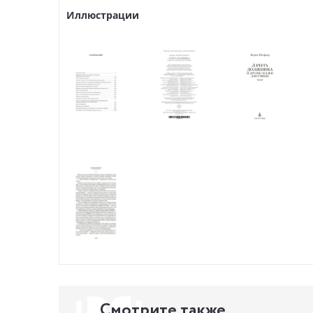
Иллюстрации
Смотрите также