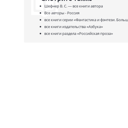
Шефнер В. С. —
все книги автора
Все авторы - Россия
все книги серии
«Фантастика и фэнтези. Боль
все книги издательства
«Азбука»
все книги раздела
«Российская проза»