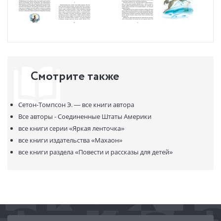
Смотрите также
Сетон-Томпсон Э. —
все книги автора
Все авторы - Соединенные Штаты Америки
все книги серии
«Яркая ленточка»
все книги издательства
«Махаон»
все книги раздела
«Повести и рассказы для детей»