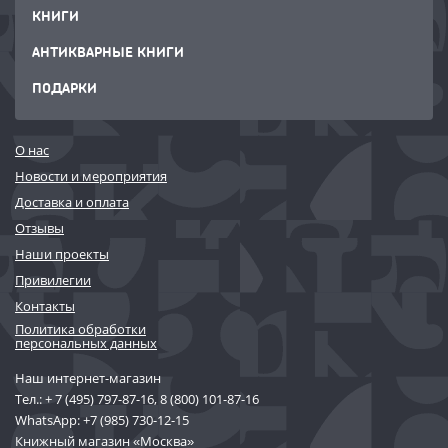
КНИГИ
АНТИКВАРНЫЕ КНИГИ
ПОДАРКИ
О нас
Новости и мероприятия
Доставка и оплата
Отзывы
Наши проекты
Привилегии
Контакты
Политика обработки
персональных данных
Наш интернет-магазин
Тел.:
+ 7 (495) 797-87-16
,
8 (800) 101-87-16
WhatsApp:
+7 (985) 730-12-15
Книжный магазин «Москва»