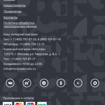
Наши проекты
Привилегии
Контакты
Политика обработки
персональных данных
Наш интернет-магазин
Тел.:
+ 7 (495) 797-87-16
,
8 (800) 101-87-16
WhatsApp:
+7 (985) 730-12-15
Книжный магазин «Москва»
125375, г. Москва, ул. Тверская, д. 8, к. 1
Тел.:
+7 (495) 797-87-17
Ежедневно с 10:00 до 22:00
info@moscowbooks.ru
Принимаем к оплате: