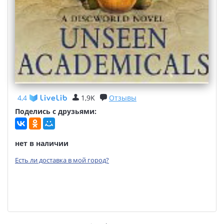
4,4
1,9K
Отзывы
Поделись с друзьями:
нет в наличии
Есть ли доставка в мой город?