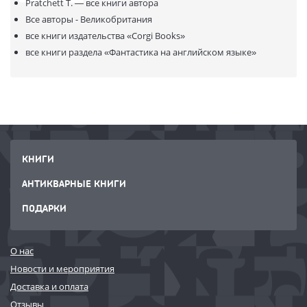
Pratchett T. —
все книги автора
Все авторы - Великобритания
все книги издательства
«Corgi Books»
все книги раздела
«Фантастика на английском языке»
КНИГИ
АНТИКВАРНЫЕ КНИГИ
ПОДАРКИ
О нас
Новости и мероприятия
Доставка и оплата
Отзывы