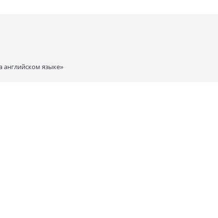
а английском языке»