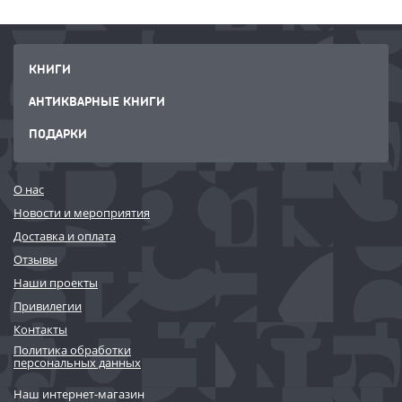
КНИГИ
АНТИКВАРНЫЕ КНИГИ
ПОДАРКИ
О нас
Новости и мероприятия
Доставка и оплата
Отзывы
Наши проекты
Привилегии
Контакты
Политика обработки
персональных данных
Наш интернет-магазин