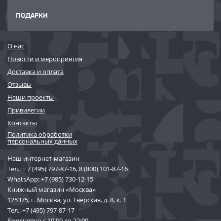
ПОДАРКИ
О нас
Новости и мероприятия
Доставка и оплата
Отзывы
Наши проекты
Привилегии
Контакты
Политика обработки
персональных данных
Наш интернет-магазин
Тел.:
+ 7 (495) 797-87-16
,
8 (800) 101-87-16
WhatsApp:
+7 (985) 730-12-15
Книжный магазин «Москва»
125375, г. Москва, ул. Тверская, д. 8, к. 1
Тел.:
+7 (495) 797-87-17
Ежедневно с 10:00 до 22:00