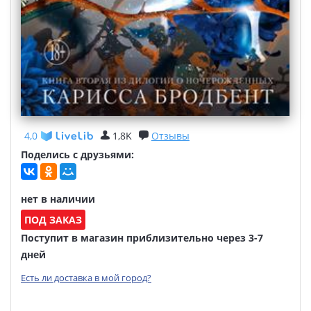
4,0
1,8K
Отзывы
Поделись с друзьями:
нет в наличии
ПОД ЗАКАЗ
Поступит в магазин приблизительно через 3-7
дней
Есть ли доставка в мой город?