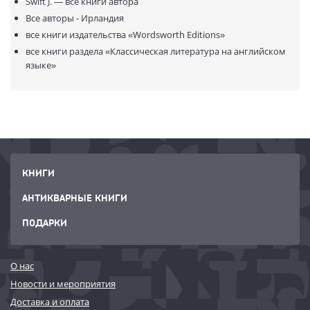
Swift J. —
все книги автора
Все авторы - Ирландия
все книги издательства
«Wordsworth Editions»
все книги раздела
«Классическая литература на английском
языке»
КНИГИ
АНТИКВАРНЫЕ КНИГИ
ПОДАРКИ
О нас
Новости и мероприятия
Доставка и оплата