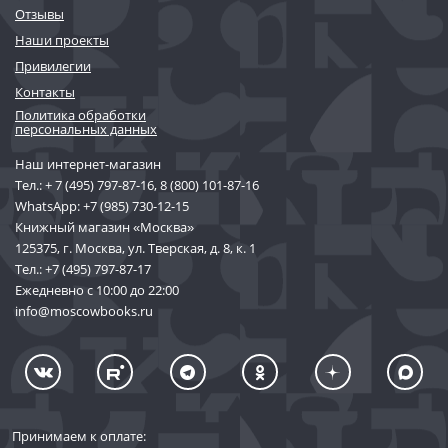
Отзывы
Наши проекты
Привилегии
Контакты
Политика обработки
персональных данных
Наш интернет-магазин
Тел.:
+ 7 (495) 797-87-16
,
8 (800) 101-87-16
WhatsApp:
+7 (985) 730-12-15
Книжный магазин «Москва»
125375, г. Москва, ул. Тверская, д. 8, к. 1
Тел.:
+7 (495) 797-87-17
Ежедневно с 10:00 до 22:00
info@moscowbooks.ru
Принимаем к оплате: