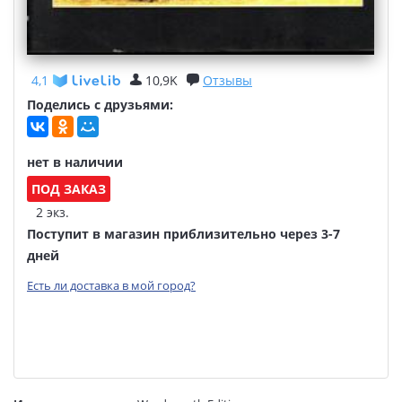
4,1
10,9K
Отзывы
Поделись с друзьями:
нет в наличии
ПОД ЗАКАЗ
2 экз.
Поступит в магазин приблизительно через 3-7
дней
Есть ли доставка в мой город?