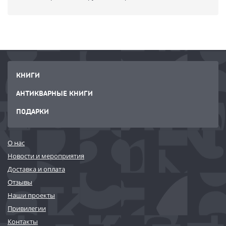
КНИГИ
АНТИКВАРНЫЕ КНИГИ
ПОДАРКИ
О нас
Новости и мероприятия
Доставка и оплата
Отзывы
Наши проекты
Привилегии
Контакты