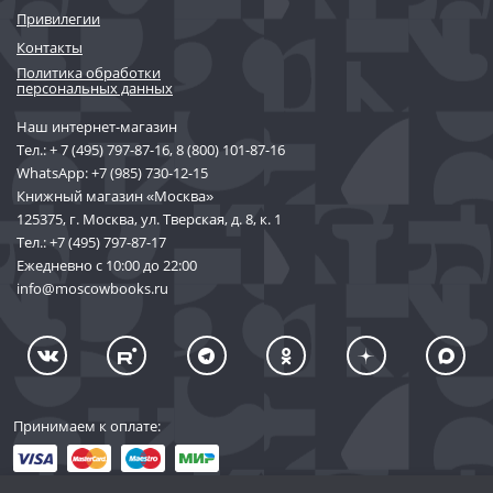
Привилегии
Контакты
Политика обработки
персональных данных
Наш интернет-магазин
Тел.:
+ 7 (495) 797-87-16
,
8 (800) 101-87-16
WhatsApp:
+7 (985) 730-12-15
Книжный магазин «Москва»
125375, г. Москва, ул. Тверская, д. 8, к. 1
Тел.:
+7 (495) 797-87-17
Ежедневно с 10:00 до 22:00
info@moscowbooks.ru
Принимаем к оплате: