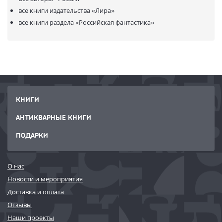
все книги издательства
«Лира»
все книги раздела
«Российская фантастика»
КНИГИ
АНТИКВАРНЫЕ КНИГИ
ПОДАРКИ
О нас
Новости и мероприятия
Доставка и оплата
Отзывы
Наши проекты